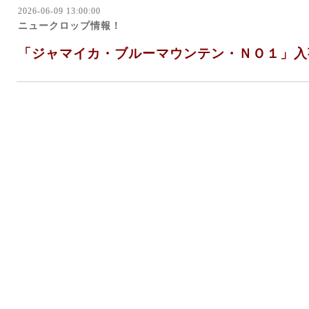
2026-06-09 13:00:00
ニュークロップ情報！
「ジャマイカ・ブルーマウンテン・ＮＯ１」入