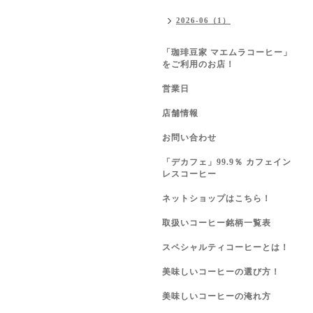
2026-06（1）
「珈琲豆家 マエムラコーヒー」
をご利用のお店！
営業日
店舗情報
お問い合わせ
「デカフェ」99.9％ カフェイン
レスコーヒー
ネットショップはこちら！
取扱いコーヒー銘柄一覧表
スペシャルティコーヒーとは！
美味しいコーヒーの選び方！
美味しいコーヒーの淹れ方