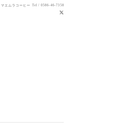
Tel / 0586-46-7358
 マエムラコーヒー