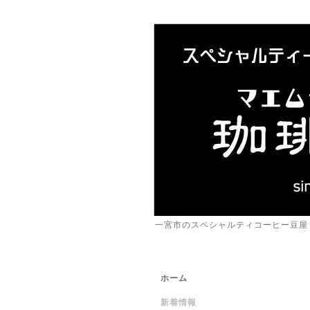
一宮市のスペシャルティコーヒー豆屋
ホーム
新着情報