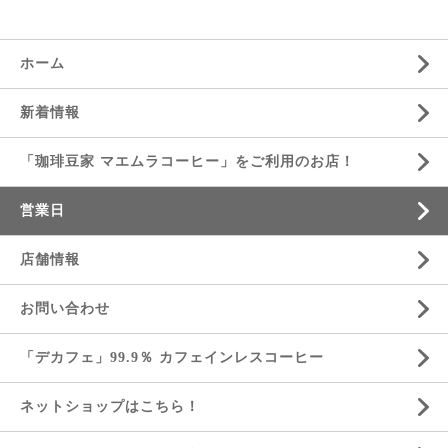
ホーム
新着情報
「珈琲豆家 マエムラコーヒー」をご利用のお店！
営業日
店舗情報
お問い合わせ
「デカフェ」99.9％ カフェインレスコーヒー
ネットショップはこちら！