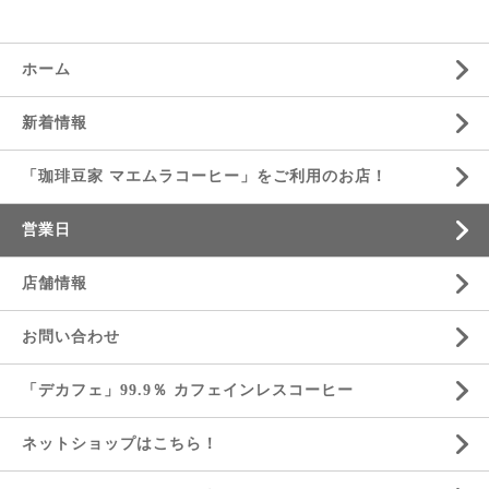
ホーム
新着情報
「珈琲豆家 マエムラコーヒー」をご利用のお店！
営業日
店舗情報
お問い合わせ
「デカフェ」99.9％ カフェインレスコーヒー
ネットショップはこちら！