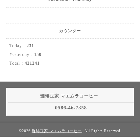
カウンター
Today :
231
Yesterday :
150
Total :
421241
珈琲豆家 マエムラコーヒー
0586-46-7358
©2026
珈琲豆家 マエムラコーヒー
. All Rights Reserved.