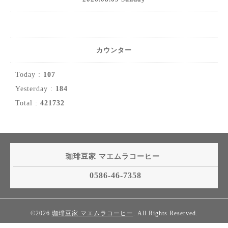
カウンター
Today :
107
Yesterday :
184
Total :
421732
珈琲豆家 マエムラコーヒー
0586-46-7358
©2026
珈琲豆家 マエムラコーヒー
. All Rights Reserved.