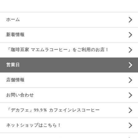
ホーム
新着情報
「珈琲豆家 マエムラコーヒー」をご利用のお店！
営業日
店舗情報
お問い合わせ
「デカフェ」99.9％ カフェインレスコーヒー
ネットショップはこちら！