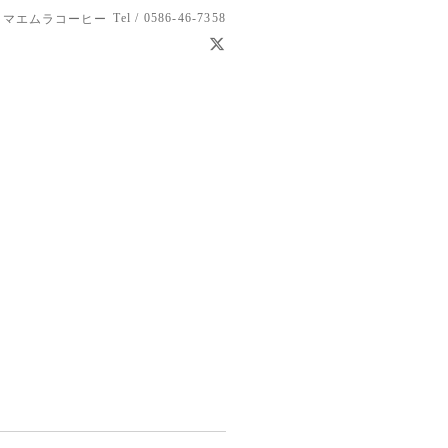
Tel / 0586-46-7358
 マエムラコーヒー