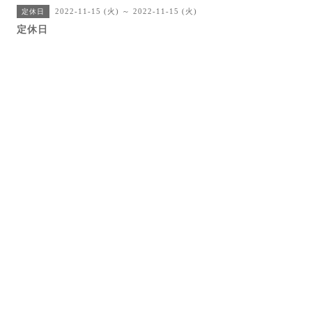
2022-11-15 (火) ～ 2022-11-15 (火)
定休日
定休日