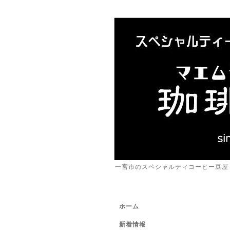
一宮市のスペシャルティコーヒー豆屋
ホーム
新着情報