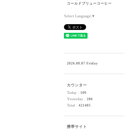
コールドブリューコーヒー
Select Language
▼
2026.08.07 Friday
カウンター
Today :
109
Yesterday :
286
Total :
421405
携帯サイト