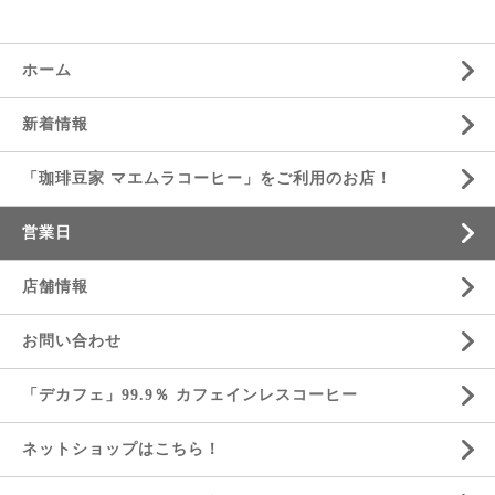
ホーム
新着情報
「珈琲豆家 マエムラコーヒー」をご利用のお店！
営業日
店舗情報
お問い合わせ
「デカフェ」99.9％ カフェインレスコーヒー
ネットショップはこちら！