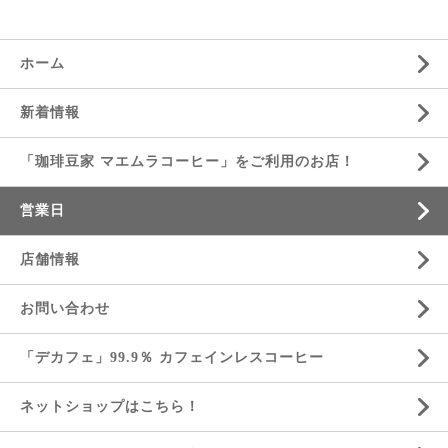
ホーム
新着情報
「珈琲豆家 マエムラコーヒー」をご利用のお店！
営業日
店舗情報
お問い合わせ
「デカフェ」99.9％ カフェインレスコーヒー
ネットショップはこちら！