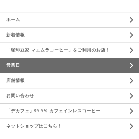
ホーム
新着情報
「珈琲豆家 マエムラコーヒー」をご利用のお店！
営業日
店舗情報
お問い合わせ
「デカフェ」99.9％ カフェインレスコーヒー
ネットショップはこちら！