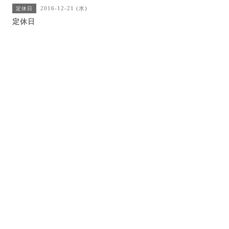
2016-12-21 (水)
定休日
定休日