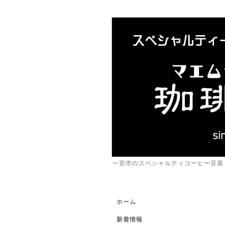
一宮市のスペシャルティコーヒー豆屋
ホーム
新着情報