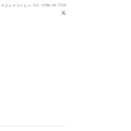
Tel / 0586-46-7358
 マエムラコーヒー